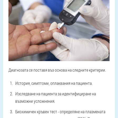
Диагнозата се поставя въз основа на следните критерии.
История, симптоми, оплаквания на пациента.
Изследване на пациента за идентифициране на
възможни усложнения.
Биохимичен кръвен тест - определяне на плазмената