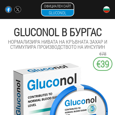
ОФИЦИАЛЕН САЙТ
GLUCONOL
GLUCONOL В БУРГАС
НОРМАЛИЗИРА НИВАТА НА КРЪВНАТА ЗАХАР И
СТИМУЛИРА ПРОИЗВОДСТВОТО НА ИНСУЛИН
€78
€39