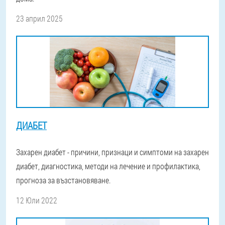
23 април 2025
ДИАБЕТ
Захарен диабет - причини, признаци и симптоми на захарен
диабет, диагностика, методи на лечение и профилактика,
прогноза за възстановяване.
12 Юли 2022