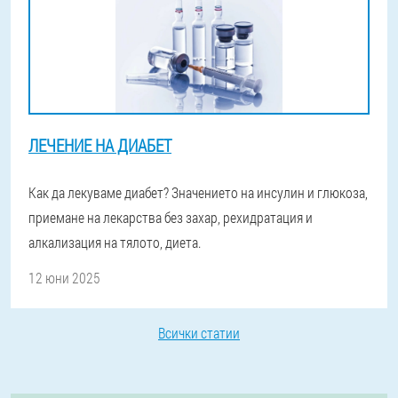
ЛЕЧЕНИЕ НА ДИАБЕТ
Как да лекуваме диабет? Значението на инсулин и глюкоза,
приемане на лекарства без захар, рехидратация и
алкализация на тялото, диета.
12 юни 2025
Всички статии